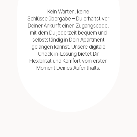
Kein Warten, keine
Schlüsselübergabe – Du erhältst vor
Deiner Ankunft einen Zugangscode,
mit dem Du jederzeit bequem und
selbstständig in Dein Apartment
gelangen kannst. Unsere digitale
Check-in-Lösung bietet Dir
Flexibilität und Komfort vom ersten
Moment Deines Aufenthalts.