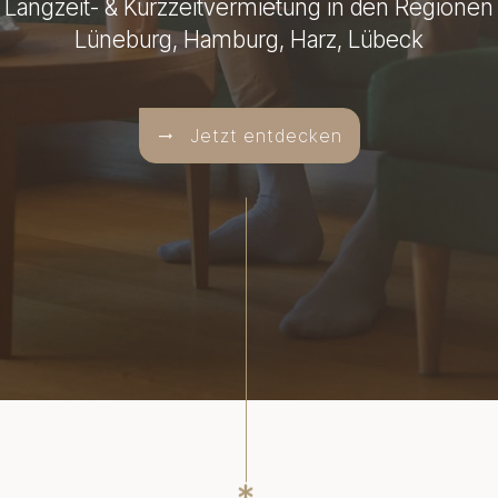
Langzeit- & Kurzzeitvermietung in den Regionen
Lüneburg, Hamburg, Harz, Lübeck
Jetzt entdecken