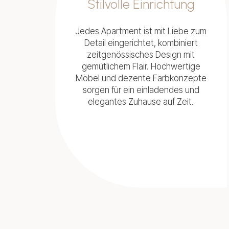
Stilvolle Einrichtung
Jedes Apartment ist mit Liebe zum
Detail eingerichtet, kombiniert
zeitgenössisches Design mit
gemütlichem Flair. Hochwertige
Möbel und dezente Farbkonzepte
sorgen für ein einladendes und
elegantes Zuhause auf Zeit.