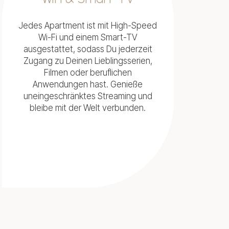
Jedes Apartment ist mit High-Speed
Wi-Fi und einem Smart-TV
ausgestattet, sodass Du jederzeit
Zugang zu Deinen Lieblingsserien,
Filmen oder beruflichen
Anwendungen hast. Genieße
uneingeschränktes Streaming und
bleibe mit der Welt verbunden.